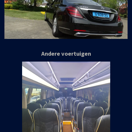
Andere voertuigen