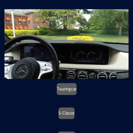
Touringcar
S-Classe