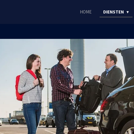
HOME
DIENSTEN