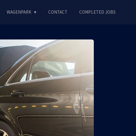
WAGENPARK
CONTACT
COMPLETED JOBS