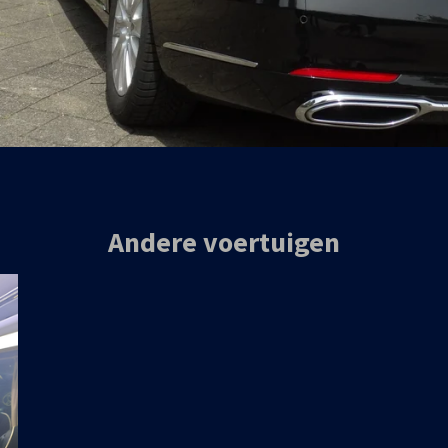
Andere voertuigen